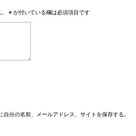
ん。
※
が付いている欄は必須項目です
に自分の名前、メールアドレス、サイトを保存する。