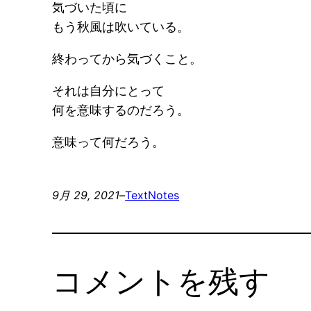
気づいた頃に
もう秋風は吹いている。
終わってから気づくこと。
それは自分にとって
何を意味するのだろう。
意味って何だろう。
9月 29, 2021
–
Text
Notes
コメントを残す