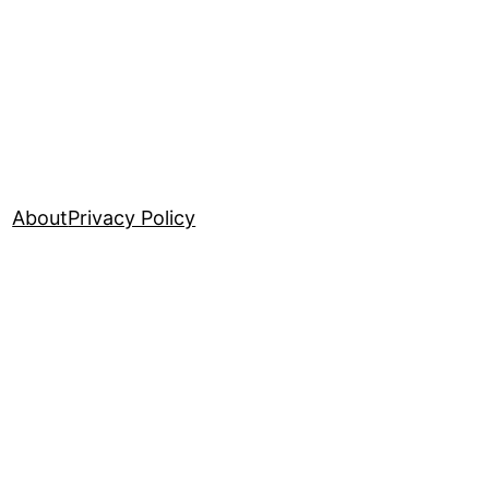
About
Privacy Policy