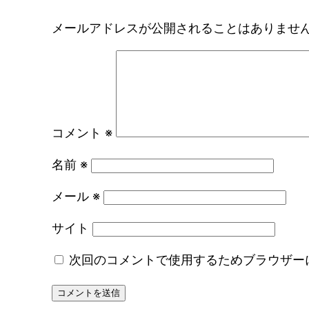
メールアドレスが公開されることはありませ
コメント
※
名前
※
メール
※
サイト
次回のコメントで使用するためブラウザー