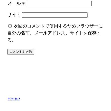
メール
※
サイト
次回のコメントで使用するためブラウザーに
自分の名前、メールアドレス、サイトを保存す
る。
Home