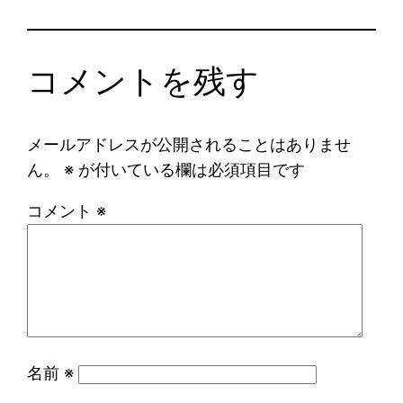
コメントを残す
メールアドレスが公開されることはありませ
ん。
※
が付いている欄は必須項目です
コメント
※
名前
※