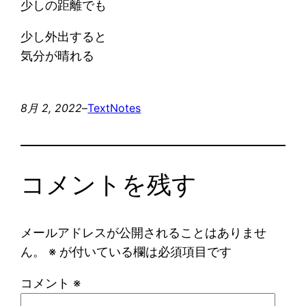
少しの距離でも
少し外出すると
気分が晴れる
8月 2, 2022
–
Text
Notes
コメントを残す
メールアドレスが公開されることはありませ
ん。
※
が付いている欄は必須項目です
コメント
※