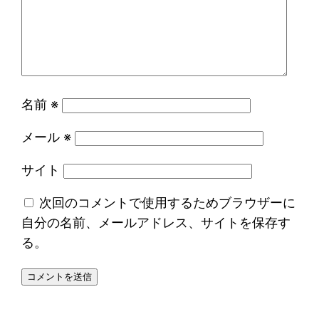
名前
※
メール
※
サイト
次回のコメントで使用するためブラウザーに
自分の名前、メールアドレス、サイトを保存す
る。