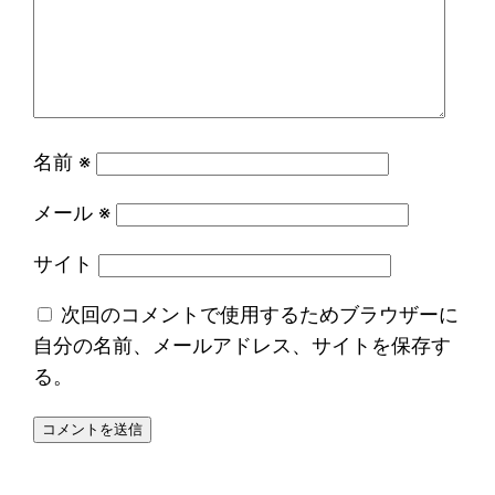
名前
※
メール
※
サイト
次回のコメントで使用するためブラウザーに
自分の名前、メールアドレス、サイトを保存す
る。