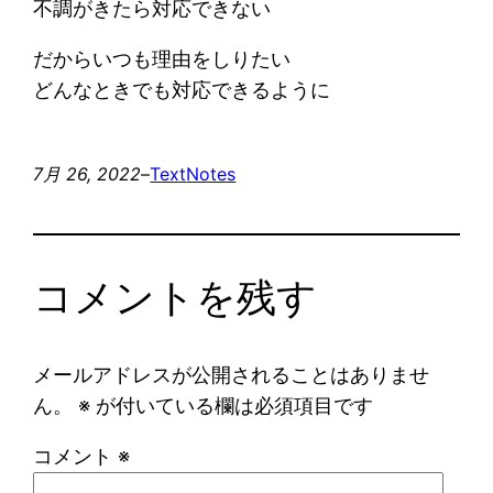
不調がきたら対応できない
だからいつも理由をしりたい
どんなときでも対応できるように
7月 26, 2022
–
Text
Notes
コメントを残す
メールアドレスが公開されることはありませ
ん。
※
が付いている欄は必須項目です
コメント
※