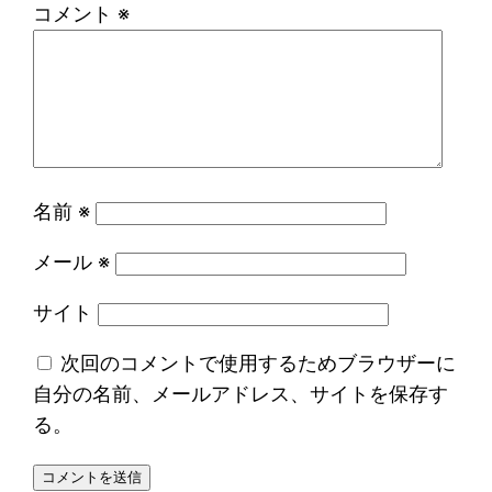
コメント
※
名前
※
メール
※
サイト
次回のコメントで使用するためブラウザーに
自分の名前、メールアドレス、サイトを保存す
る。