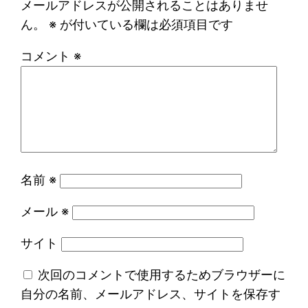
メールアドレスが公開されることはありませ
ん。
※
が付いている欄は必須項目です
コメント
※
名前
※
メール
※
サイト
次回のコメントで使用するためブラウザーに
自分の名前、メールアドレス、サイトを保存す