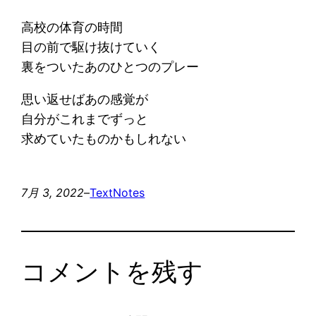
高校の体育の時間
目の前で駆け抜けていく
裏をついたあのひとつのプレー
思い返せばあの感覚が
自分がこれまでずっと
求めていたものかもしれない
7月 3, 2022
–
Text
Notes
コメントを残す