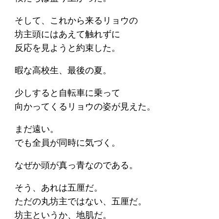
そして、これから来るリョウの
坊主頭にはあえて触れずに
反応を見ようと約束した。
暇な高校生、最後の夏。
少しすると自転車に乗って
向かってくるリョウの姿が見えた。
まだ遠い。
でも全員が同時に気づく。
なぜか頭が真っ青なのである。
そう、あれは五厘だ。
ただの丸坊主ではない、五厘だ。
坊主というか、地肌だ。