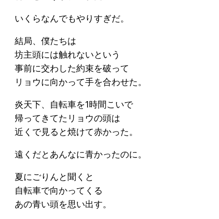
いくらなんでもやりすぎだ。
結局、僕たちは
坊主頭には触れないという
事前に交わした約束を破って
リョウに向かって手を合わせた。
炎天下、自転車を1時間こいで
帰ってきてたリョウの頭は
近くで見ると焼けて赤かった。
遠くだとあんなに青かったのに。
夏にごりんと聞くと
自転車で向かってくる
あの青い頭を思い出す。