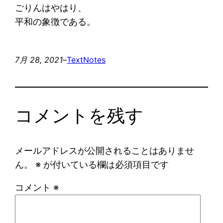
ごりんはやはり、
平和の象徴である。
7月 28, 2021
–
Text
Notes
コメントを残す
メールアドレスが公開されることはありませ
ん。
※
が付いている欄は必須項目です
コメント
※