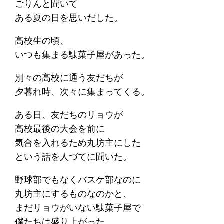
ごりんと聞いて
ある夏の日を思いだした。
高校生の頃、
いつも集まる駄菓子屋があった。
別々の高校に通う友だちが
夕暮れ時、次々に集まってくる。
ある日、友だちのリョウが
高校最後の大会を前に
気合を入れるため丸坊主にした
という話を人づてに聞いた。
野球部でもなくバスケ部なのに
丸坊主にするものなのかと、
まだリョウがいない駄菓子屋で
僕たちは盛り上がった。