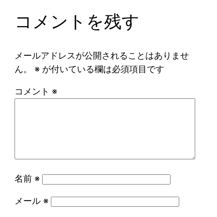
コメントを残す
メールアドレスが公開されることはありませ
ん。
※
が付いている欄は必須項目です
コメント
※
名前
※
メール
※