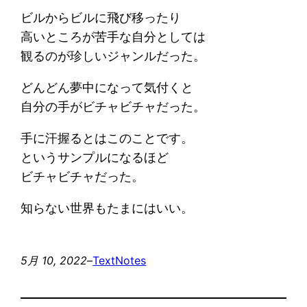
ビルからビルに飛び移ったり
高いところが苦手な自分としては
観るのが珍しいジャンルだった。
どんどん夢中になって気付くと
自分の手がビチャビチャだった。
手に汗握るとはこのことです。
というサンプルになるほど
ビチャビチャだった。
知らない世界もたまにはいい。
5月 10, 2022
–
Text
Notes