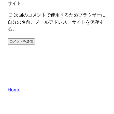
サイト
次回のコメントで使用するためブラウザーに
自分の名前、メールアドレス、サイトを保存す
る。
Home