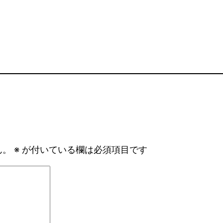
ん。
※
が付いている欄は必須項目です