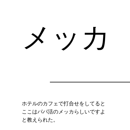
メッカ
ホテルのカフェで打合せをしてると
ここはパパ活のメッカらしいですよ
と教えられた。