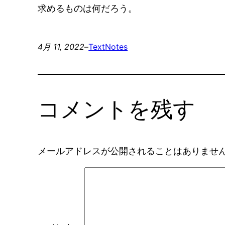
求めるものは何だろう。
4月 11, 2022
–
Text
Notes
コメントを残す
メールアドレスが公開されることはありませ