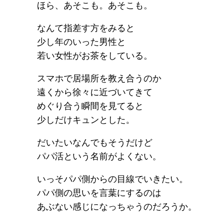
ほら、あそこも。あそこも。
なんて指差す方をみると
少し年のいった男性と
若い女性がお茶をしている。
スマホで居場所を教え合うのか
遠くから徐々に近づいてきて
めぐり合う瞬間を見てると
少しだけキュンとした。
だいたいなんでもそうだけど
パパ活という名前がよくない。
いっそパパ側からの目線でいきたい。
パパ側の思いを言葉にするのは
あぶない感じになっちゃうのだろうか。