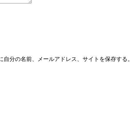
に自分の名前、メールアドレス、サイトを保存する。