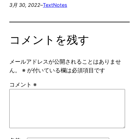
3月 30, 2022
–
Text
Notes
コメントを残す
メールアドレスが公開されることはありませ
ん。
※
が付いている欄は必須項目です
コメント
※