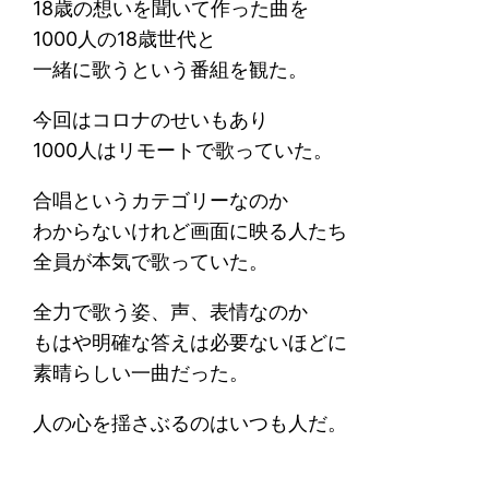
18歳の想いを聞いて作った曲を
1000人の18歳世代と
一緒に歌うという番組を観た。
今回はコロナのせいもあり
1000人はリモートで歌っていた。
合唱というカテゴリーなのか
わからないけれど画面に映る人たち
全員が本気で歌っていた。
全力で歌う姿、声、表情なのか
もはや明確な答えは必要ないほどに
素晴らしい一曲だった。
人の心を揺さぶるのはいつも人だ。