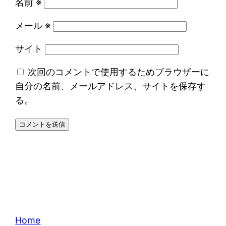
名前
※
メール
※
サイト
次回のコメントで使用するためブラウザーに
自分の名前、メールアドレス、サイトを保存す
る。
Home