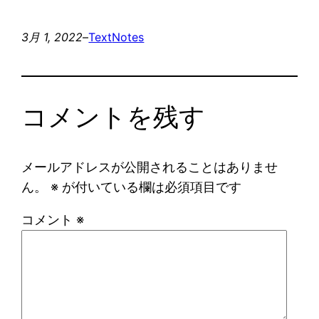
3月 1, 2022
–
Text
Notes
コメントを残す
メールアドレスが公開されることはありませ
ん。
※
が付いている欄は必須項目です
コメント
※