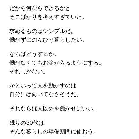
だから何ならできるかと
そこばかりを考えすぎていた。
求めるものはシンプルだ。
働かずにのんびり暮らしたい。
ならばどうするか。
働かなくてもお金が入るようにする。
それしかない。
かといって人を動かすのは
自分には向いてなさそうだ。
それならば人以外を働かせばいい。
残りの30代は
そんな暮らしの準備期間に使おう。