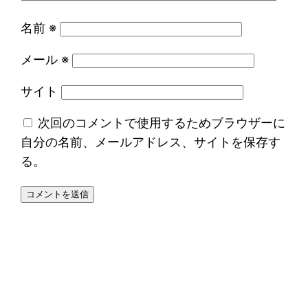
名前
※
メール
※
サイト
次回のコメントで使用するためブラウザーに
自分の名前、メールアドレス、サイトを保存す
る。