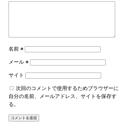
名前
※
メール
※
サイト
次回のコメントで使用するためブラウザーに
自分の名前、メールアドレス、サイトを保存す
る。