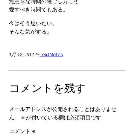
無意味な時間の過ごし方こそ
愛すべき時間でもある。
今はそう思いたい。
そんな気がする。
1月 12, 2022
–
Text
Notes
コメントを残す
メールアドレスが公開されることはありませ
ん。
※
が付いている欄は必須項目です
コメント
※