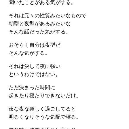
聞いたことがある気がする。
それは元々の性質みたいなもので
朝型と夜型があるみたいな
そんな話だった気がする。
おそらく自分は夜型だ。
そんな気がする。
それは決して夜に強い
というわけではない。
ただ決まった時間に
起きたり寝たりできないだけ。
夜な夜な楽しく過ごしてると
明るくなりそうな気配で寝る。