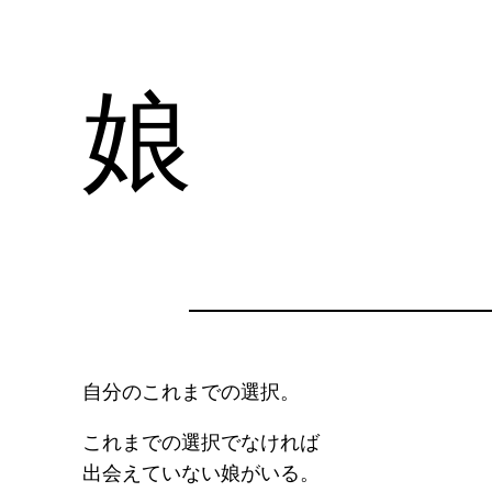
娘
自分のこれまでの選択。
これまでの選択でなければ
出会えていない娘がいる。