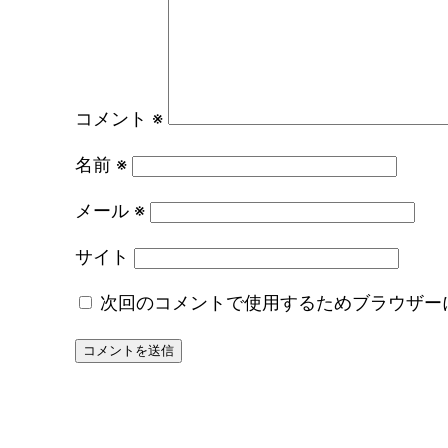
コメント
※
名前
※
メール
※
サイト
次回のコメントで使用するためブラウザー