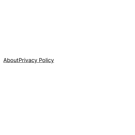
About
Privacy Policy