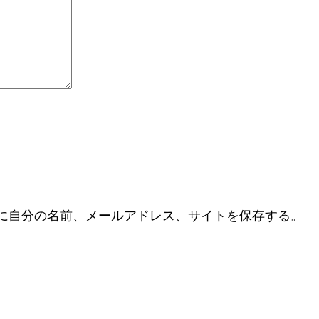
に自分の名前、メールアドレス、サイトを保存する。