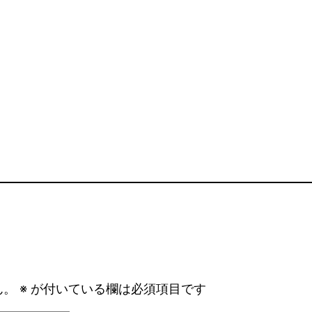
ん。
※
が付いている欄は必須項目です