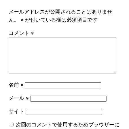
メールアドレスが公開されることはありませ
ん。
※
が付いている欄は必須項目です
コメント
※
名前
※
メール
※
サイト
次回のコメントで使用するためブラウザーに