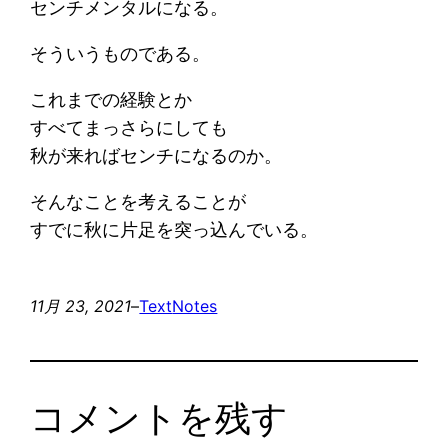
センチメンタルになる。
そういうものである。
これまでの経験とか
すべてまっさらにしても
秋が来ればセンチになるのか。
そんなことを考えることが
すでに秋に片足を突っ込んでいる。
11月 23, 2021
–
Text
Notes
コメントを残す