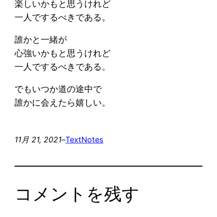
楽しいかもと思うけれど
一人でするべきである。
誰かと一緒が
心強いかもと思うけれど
一人でするべきである。
でもいつか道の途中で
誰かに会えたら嬉しい。
11月 21, 2021
–
Text
Notes
コメントを残す