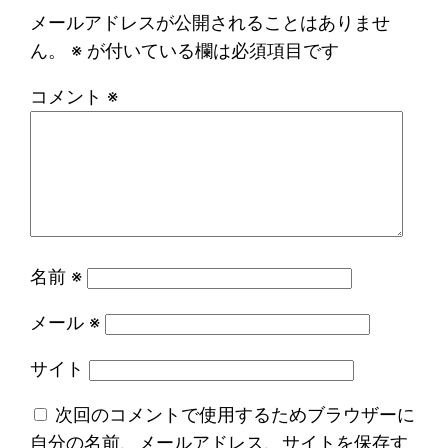
メールアドレスが公開されることはありませ
ん。
※
が付いている欄は必須項目です
コメント
※
名前
※
メール
※
サイト
次回のコメントで使用するためブラウザーに
自分の名前、メールアドレス、サイトを保存す