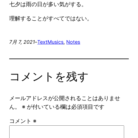
七夕は雨の日が多い気がする。
理解することがすべてではない。
7月 7, 2021
–
Text
Musics
, 
Notes
コメントを残す
メールアドレスが公開されることはありませ
ん。
※
が付いている欄は必須項目です
コメント
※