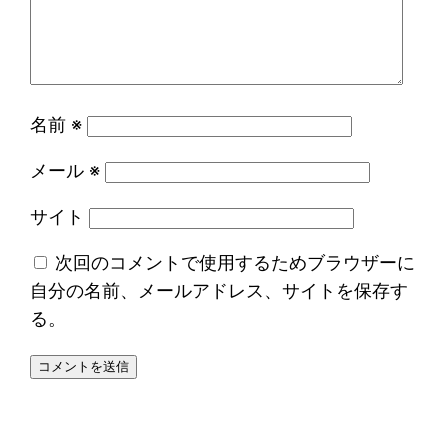
名前
※
メール
※
サイト
次回のコメントで使用するためブラウザーに
自分の名前、メールアドレス、サイトを保存す
る。